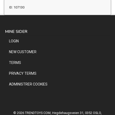
ID: 107130
MINE SIDER
LOGIN
NEW CUSTOMER
TERMS
PRIVACY TERMS
ADMINISTRER COOKIES
© 2026 TRENDTOYS COM, Hegdehaugsveien 31, 0352 OSLO,