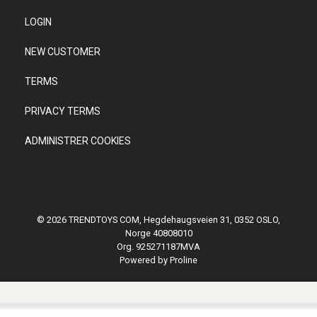
LOGIN
NEW CUSTOMER
TERMS
PRIVACY TERMS
ADMINISTRER COOKIES
© 2026 TRENDTOYS COM, Hegdehaugsveien 31, 0352 OSLO,
Norge 40808010
Org. 925271187MVA
Powered by Proline