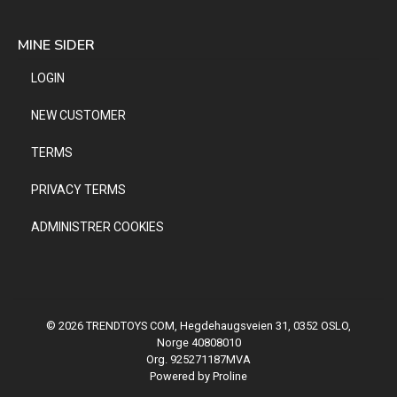
MINE SIDER
LOGIN
NEW CUSTOMER
TERMS
PRIVACY TERMS
ADMINISTRER COOKIES
© 2026 TRENDTOYS COM, Hegdehaugsveien 31, 0352 OSLO,
Norge 40808010
Org. 925271187MVA
Powered by Proline