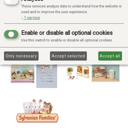
These services analyze data to understand how the website is
used and to improve the user experience.
↓
1
service
Enable or disable all optional cookies
Use this switch to enable or disable all optional cookies.
Only necessary
Accept selected
Accept all