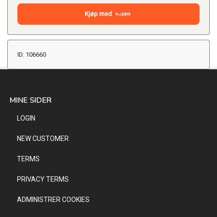
Kjøp med
ID: 106660
MINE SIDER
LOGIN
NEW CUSTOMER
TERMS
PRIVACY TERMS
ADMINISTRER COOKIES