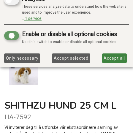
These services analyze data to understand how the website is
used and to improve the user experience.
↓
1
service
Enable or disable all optional cookies
Use this switch to enable or disable all optional cookies.
Only necessary
Accept selected
Accept all
SHITHZU HUND 25 CM L
HA-7592
Vi inviterer deg til å utforske vår ekstraordinære samling av