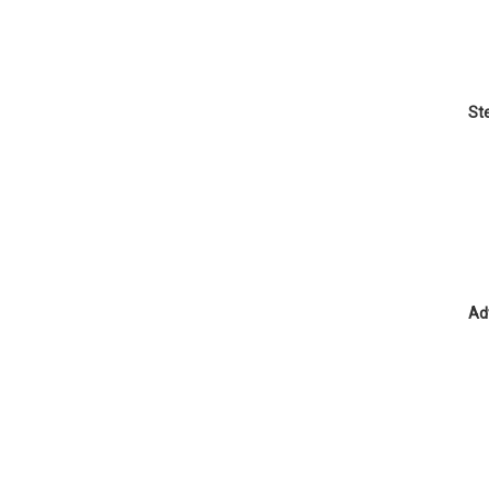
Ste
Ad