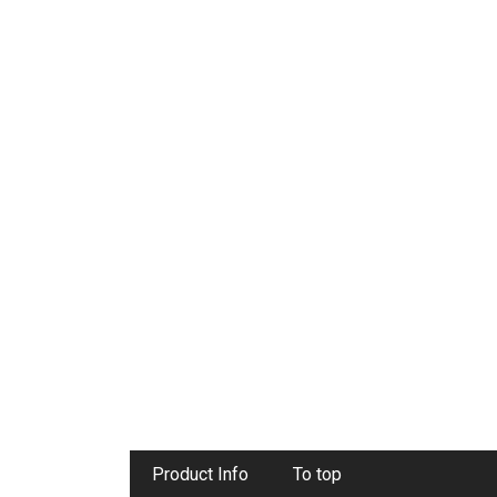
Product Info
To top