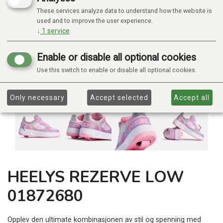
These services analyze data to understand how the website is
used and to improve the user experience.
↓
1
service
Enable or disable all optional cookies
Use this switch to enable or disable all optional cookies.
Only necessary
Accept selected
Accept all
HEELYS REZERVE LOW
01872680
Opplev den ultimate kombinasjonen av stil og spenning med