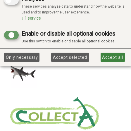
These services analyze data to understand how the website is
used and to improve the user experience.
↓
1
service
Enable or disable all optional cookies
Use this switch to enable or disable all optional cookies.
Only necessary
Accept selected
Accept all