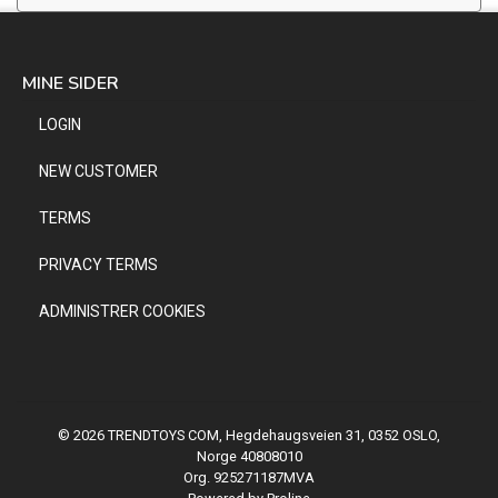
MINE SIDER
LOGIN
NEW CUSTOMER
TERMS
PRIVACY TERMS
ADMINISTRER COOKIES
© 2026 TRENDTOYS COM, Hegdehaugsveien 31, 0352 OSLO,
Norge 40808010
Org. 925271187MVA